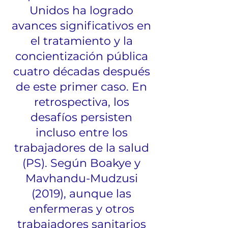
Unidos ha logrado
avances significativos en
el tratamiento y la
concientización pública
cuatro décadas después
de este primer caso. En
retrospectiva, los
desafíos persisten
incluso entre los
trabajadores de la salud
(PS). Según Boakye y
Mavhandu-Mudzusi
(2019), aunque las
enfermeras y otros
trabajadores sanitarios