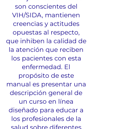
son conscientes del
VIH/SIDA, mantienen
creencias y actitudes
opuestas al respecto,
que inhiben la calidad de
la atención que reciben
los pacientes con esta
enfermedad. El
propósito de este
manual es presentar una
descripción general de
un curso en línea
diseñado para educar a
los profesionales de la
salud sobre diferentes