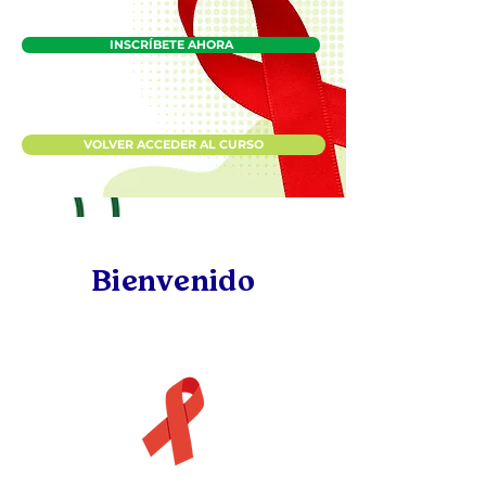
INSCRÍBETE AHORA
VOLVER ACCEDER AL CURSO
Bienvenido