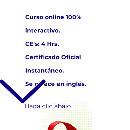
Curso online 100%
interactivo.
CE's: 4 Hrs.
Certificado Oficial
Instantáneo.
Se ofrece en inglés.
Haga clic abajo