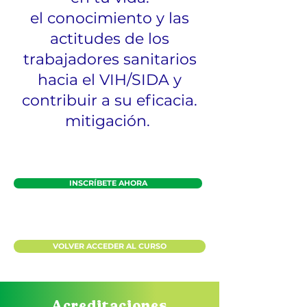
el conocimiento y las
actitudes de los
trabajadores sanitarios
hacia el VIH/SIDA y
contribuir a su eficacia.
mitigación.
INSCRÍBETE AHORA
VOLVER ACCEDER AL CURSO
Acreditaciones