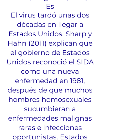
Es
El virus tardó unas dos
décadas en llegar a
Estados Unidos. Sharp y
Hahn (2011) explican que
el gobierno de Estados
Unidos reconoció el SIDA
como una nueva
enfermedad en 1981,
después de que muchos
hombres homosexuales
sucumbieran a
enfermedades malignas
raras e infecciones
oportunistas. Estados