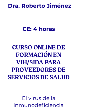
Dra. Roberto Jiménez
CE: 4 horas
CURSO ONLINE DE
FORMACIÓN EN
VIH/SIDA PARA
PROVEEDORES DE
SERVICIOS DE SALUD
El virus de la
inmunodeficiencia