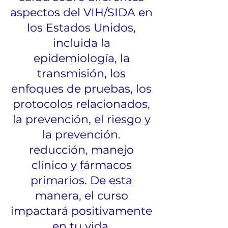
aspectos del VIH/SIDA en
los Estados Unidos,
incluida la
epidemiología, la
transmisión, los
enfoques de pruebas, los
protocolos relacionados,
la prevención, el riesgo y
la prevención.
reducción, manejo
clínico y fármacos
primarios. De esta
manera, el curso
impactará positivamente
en tu vida.