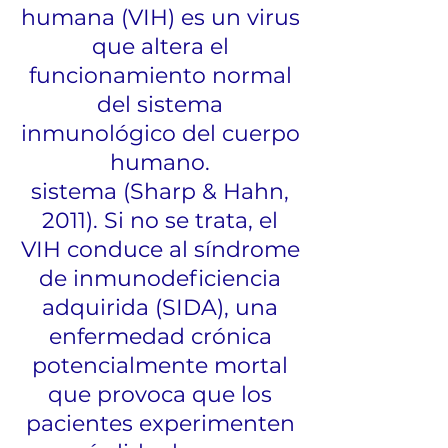
humana (VIH) es un virus
que altera el
funcionamiento normal
del sistema
inmunológico del cuerpo
humano.
sistema (Sharp & Hahn,
2011). Si no se trata, el
VIH conduce al síndrome
de inmunodeficiencia
adquirida (SIDA), una
enfermedad crónica
potencialmente mortal
que provoca que los
pacientes experimenten