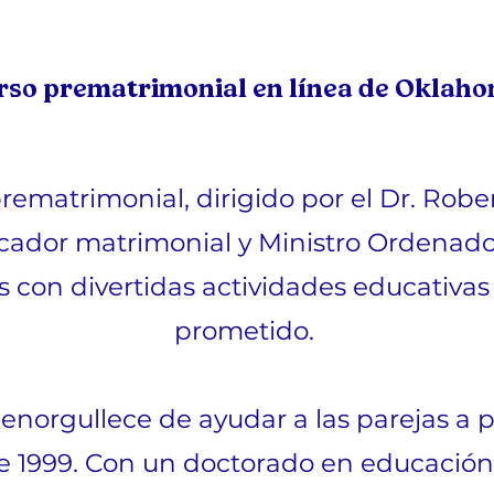
rso prematrimonial en línea de Oklah
rematrimonial, dirigido por el Dr. Robe
ador matrimonial y Ministro Ordenado,
s con divertidas actividades educativas
prometido.
 enorgullece de ayudar a las parejas a 
 1999. Con un doctorado en educación