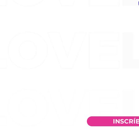
INSCRÍ