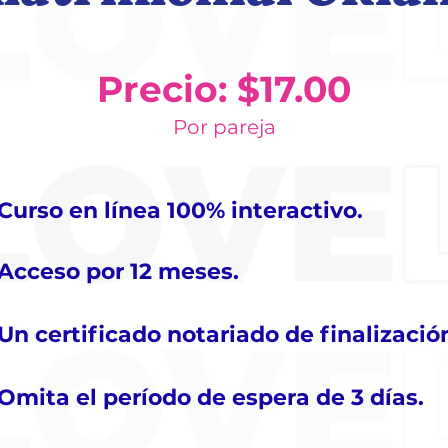
Precio: $17.00
Por pareja
Curso en línea 100% interactivo.
Acceso por 12 meses.
Un certificado notariado de finalizació
Omita el período de espera de 3 días.