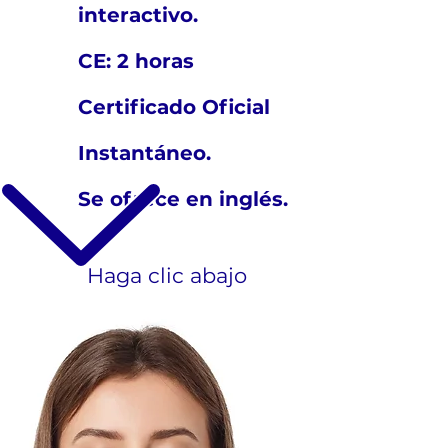
interactivo.
CE: 2 horas
Certificado Oficial
Instantáneo.
Se ofrece en inglés.
Haga clic abajo