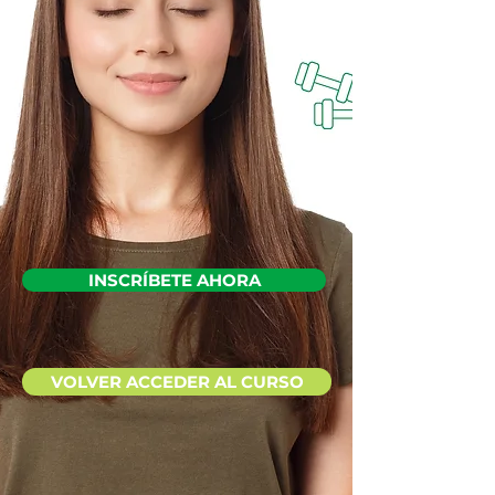
INSCRÍBETE AHORA
VOLVER ACCEDER AL CURSO