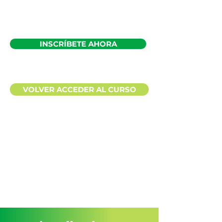
INSCRÍBETE AHORA
VOLVER ACCEDER AL CURSO