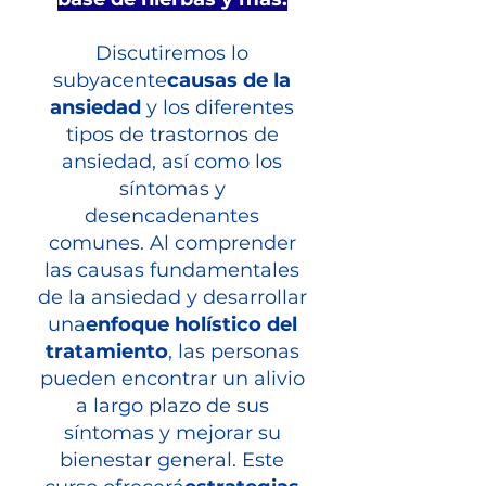
Discutiremos lo
subyacente
causas de la
ansiedad
y los diferentes
tipos de trastornos de
ansiedad, así como los
síntomas y
desencadenantes
comunes. Al comprender
las causas fundamentales
de la ansiedad y desarrollar
una
enfoque holístico del
tratamiento
, las personas
pueden encontrar un alivio
a largo plazo de sus
síntomas y mejorar su
bienestar general. Este