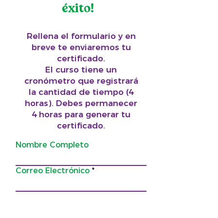
éxito!
Rellena el formulario y en
breve te enviaremos tu
certificado.
El curso tiene un
cronómetro que registrará
la cantidad de tiempo (4
horas). Debes permanecer
4 horas para generar tu
certificado.
Nombre Completo
Correo Electrónico