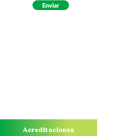
Enviar
Acreditaciones