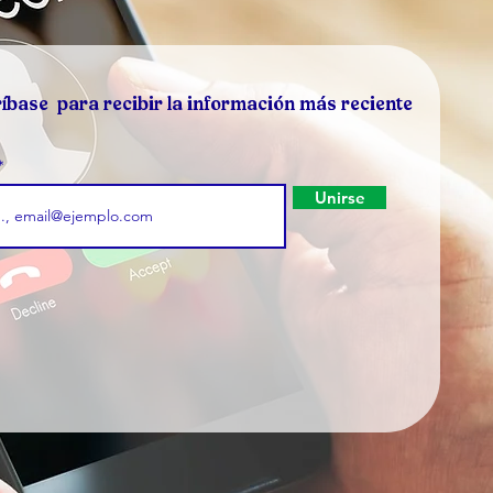
íbase para recibir la información más reciente
Unirse