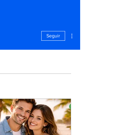
Más acciones
Seguir