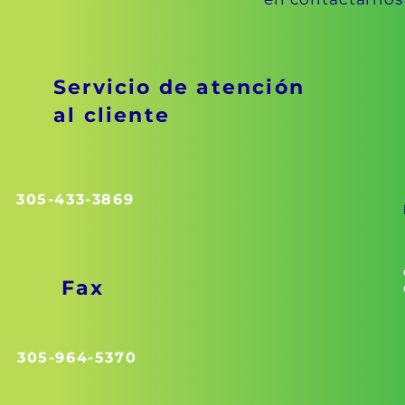
Servicio de atención
al cliente
305-433-3869
Fax
305-964-5370