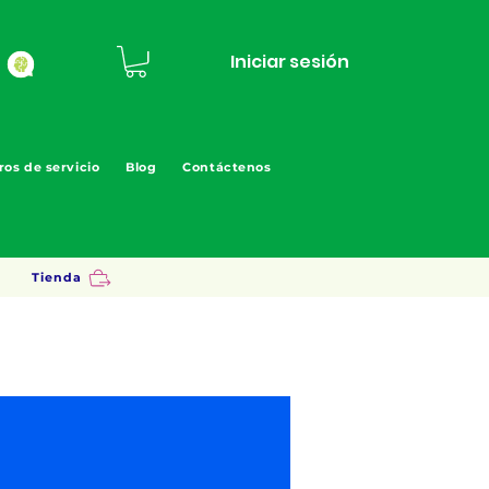
Iniciar sesión
ros de servicio
Blog
Contáctenos
Tienda