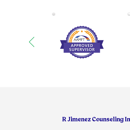
R Jimenez Counseling I