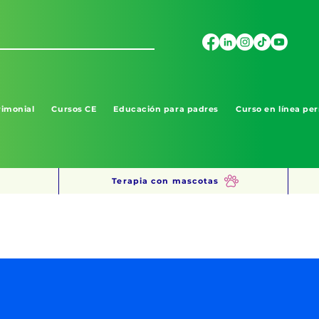
imonial
Cursos CE
Educación para padres
Curso en línea per
Terapia con mascotas