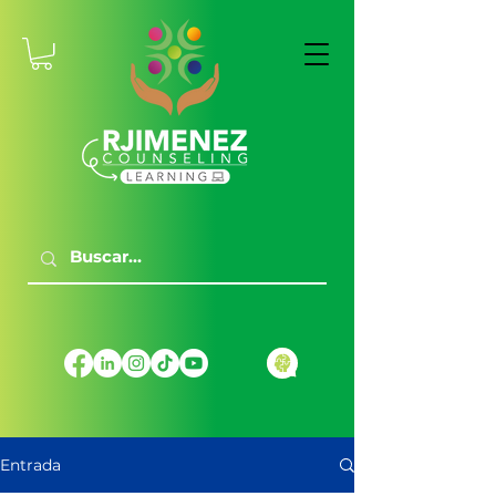
Entrada