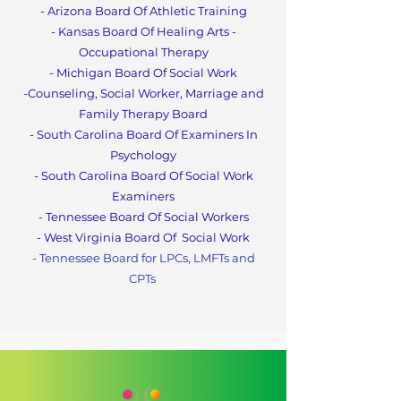
- Arizona Board Of Athletic Training
- Kansas Board Of Healing Arts -
Occupational Therapy
- Michigan Board Of Social Work
-Counseling, Social Worker, Marriage and
Family Therapy Boa
rd
- South Carolina Board Of Examiners In
Psychology
- South Carolina Board Of Social Work
Examiners
- Tennessee Board Of Social Workers
- West Virginia Board Of
Social Work
- Tennessee Board for LPCs, LMFTs and
CPTs