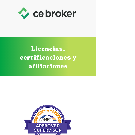
Licencias,
certificaciones y
afiliaciones