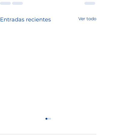
Ver todo
Entradas recientes