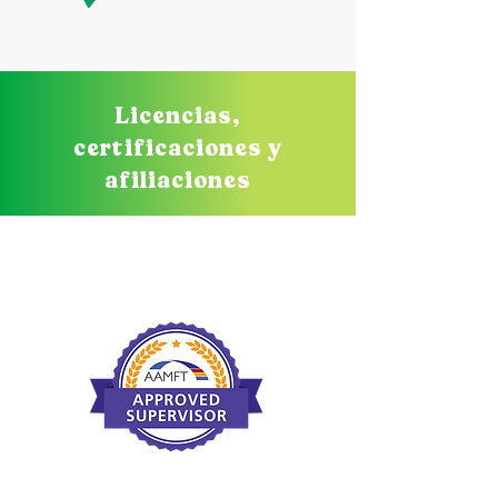
Licencias,
certificaciones y
afiliaciones