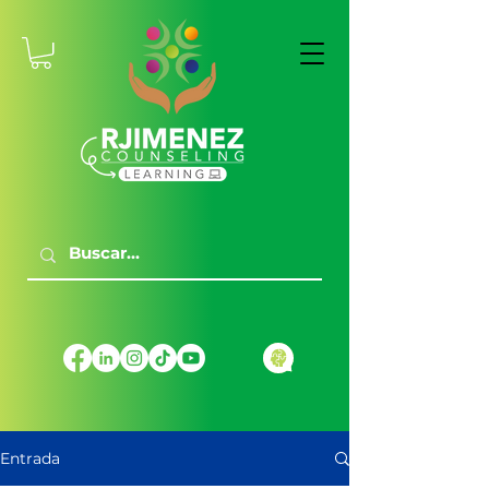
Entrada