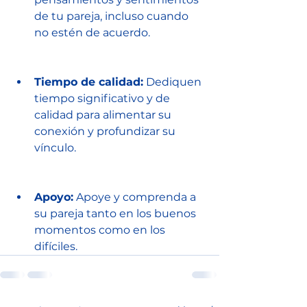
de tu pareja, incluso cuando 
no estén de acuerdo.
Tiempo de calidad:
 Dediquen 
tiempo significativo y de 
calidad para alimentar su 
conexión y profundizar su 
vínculo.
Apoyo:
 Apoye y comprenda a 
su pareja tanto en los buenos 
momentos como en los 
difíciles.