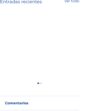
Ver todo
Entradas recientes
Comentarios