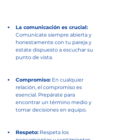
La comunicación es crucial:
Comunícate siempre abierta y 
honestamente con tu pareja y 
estate dispuesto a escuchar su 
punto de vista.
Compromiso:
 En cualquier 
relación, el compromiso es 
esencial. Prepárate para 
encontrar un término medio y 
tomar decisiones en equipo.
Respeto:
 Respeta los 
pensamientos y sentimientos 